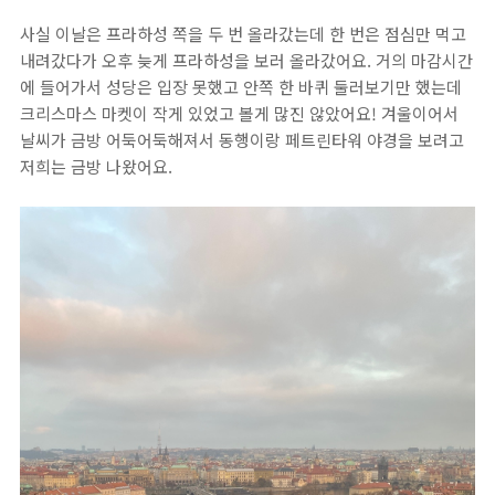
사실 이날은 프라하성 쪽을 두 번 올라갔는데 한 번은 점심만 먹고
내려갔다가 오후 늦게 프라하성을 보러 올라갔어요. 거의 마감시간
에 들어가서 성당은 입장 못했고 안쪽 한 바퀴 둘러보기만 했는데
크리스마스 마켓이 작게 있었고 볼게 많진 않았어요! 겨울이어서
날씨가 금방 어둑어둑해져서 동행이랑 페트린타워 야경을 보려고
저희는 금방 나왔어요.