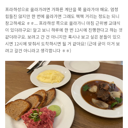
프라하성으로 올라가려면 가파른 계단을 쭉 올라가야 해요. 엄청
힘들진 않지만 한 번에 올라가면 그래도 헥헥 거리는 정도는 되니
참고하세요 ㅎㅎ... 프라하성 쪽으로 올라가니 마침 근위병 교대식
이 있더라구요! 알고 보니 하루에 한 번 12시에 진행한다고 하는 것
같더라구요. 보려고 간 건 아니지만 혹시나 보고 싶은 분들이 있으
시면 12시에 맞춰서 도착하시면 될 거 같아요! (근데 굳이 이거 보
려고 갈건 아니라고 생각합니다 ㅎㅎ)