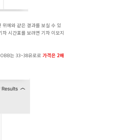
시면 위에와 같은 결과를 보실 수 있
기차 시간표를 보려면 기차 이모지
 OBB는 33~38유로로
가격은 2배