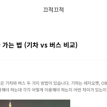
끄적끄적
가는 법 (기차 vs 버스 비교)
은 기차와 버스 두 가지 방법이 있습니다. 기차는 레지오젯, O
용해야 하는데 각각 어떻게 이용해야 하는지 어떤 차이가 있는