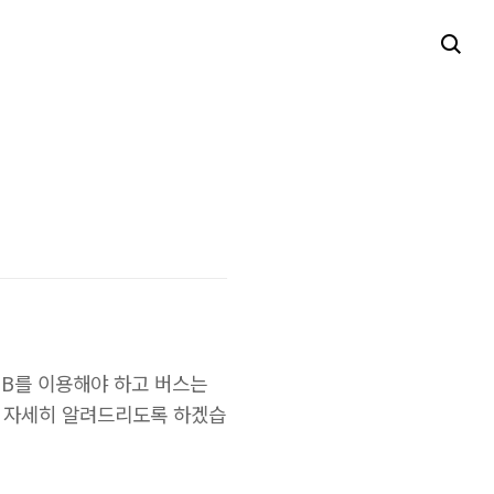
BB를 이용해야 하고 버스는
지 자세히 알려드리도록 하겠습