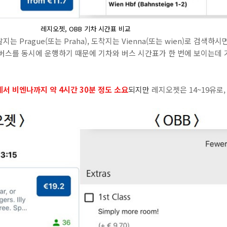
레지오젯, OBB 기차 시간표 비교
 Prague(또는 Praha), 도착지는 Vienna(또는 wien)로 검색하
 버스를 동시에 운행하기 때문에 기차와 버스 시간표가 한 번에 보이는데 
서 비엔나까지 약 4시간 30분 정도 소요
되지만
레지오젯은 14~19유로,