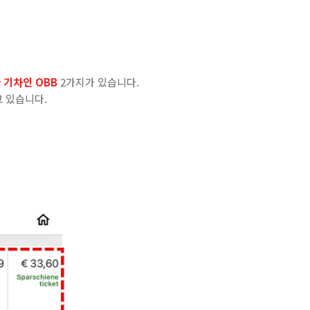
 기차인 OBB
2가지가 있습니다.
고 있습니다.