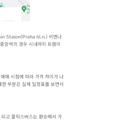
ion(Praha hl.n.) 비엔나
엔나 중앙역의 경우 시내까지 트램이
 예매 시점에 따라 가격 차이가 나
자세한 부분은 실제 일정표를 보면서
 되고 플릭스버스는 환승해서 가