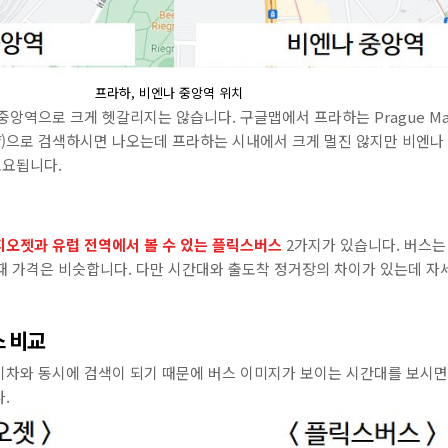
프라하, 비엔나 중앙역 위치
역으로 크게 헷갈리지는 않습니다. 구글맵에서 프라하는 Prague Main Sta
wien Hbf)으로 검색하시면 나오는데 프라하는 시내에서 크게 멀진 않지만 비
소요됩니다.
지오젯과 유럽 전역에서 볼 수 있는 플릭스버스
2가지가 있습니다. 버스는
 때 가격은 비슷합니다. 다만 시간대와 출도착 정거장의 차이가 있는데 
스 비교
기차와 동시에 검색이 되기 때문에 버스 이미지가 보이는 시간대를 보시면
.