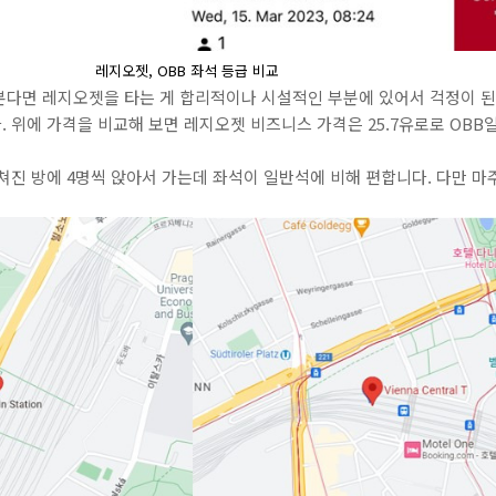
레지오젯, OBB 좌석 등급 비교
본다면 레지오젯을 타는 게 합리적이나 시설적인 부분에 있어서 걱정이 
. 위에 가격을 비교해 보면 레지오젯 비즈니스 가격은 25.7유로로 OB
쳐진 방에 4명씩 앉아서 가는데 좌석이 일반석에 비해 편합니다. 다만 마