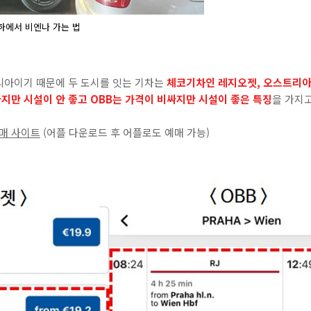
하에서 비엔나 가는 법
리아이기 때문에 두 도시를 잇는 기차는
체코기차인 레지오젯, 오스트리아
지만 시설이 안 좋고 OBB는 가격이 비싸지만 시설이 좋은 특징
을 가지
예매 사이트
(어플 다운로드 후 어플로도 예매 가능)