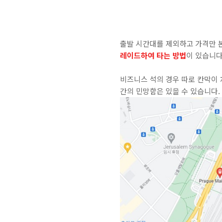
출발 시간대를 제외하고 가격만 
레이드하여 타는 방법
이 있습니다
비즈니스 석의 경우 따로 칸막이 
간의 민망함은 있을 수 있습니다.