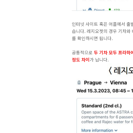
인터넷 사이트 혹은 어플에서 출발지는
습니다. 레지오젯의 경우 기차와
를 확인하시면 됩니다.
공통적으로
두 기차 모두 프라하에
정도 차이
가 납니다.