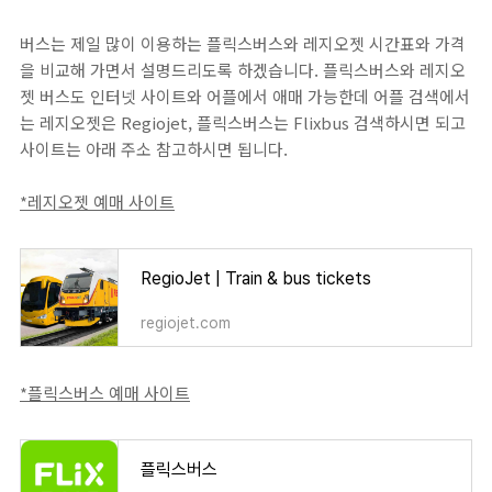
버스는 제일 많이 이용하는 플릭스버스와 레지오젯 시간표와 가격
을 비교해 가면서 설명드리도록 하겠습니다. 플릭스버스와 레지오
젯 버스도 인터넷 사이트와 어플에서 애매 가능한데 어플 검색에서
는 레지오젯은 Regiojet, 플릭스버스는 Flixbus 검색하시면 되고
사이트는 아래 주소 참고하시면 됩니다.
*레지오젯 예매 사이트
RegioJet | Train & bus tickets
regiojet.com
*플릭스버스 예매 사이트
플릭스버스