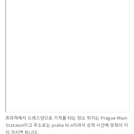
프라하에서 드레스덴으로 기차를 타는 장소 위치는 Prague Main
Stataion이고 주소로는 praha hl.n이라서 승차 시간에 맞춰서 미
리 가시면 됩니다.