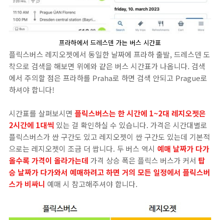
프라하에서 드레스덴 가는 버스 시간표
플릭스버스 레지오젯에서 동일한 날짜에 프라하 출발, 드레스덴 도
착으로 검색을 해보면 위에와 같은 버스 시간표가 나옵니다. 검색
에서 주의할 점은 프라하를 Praha로 하면 검색 안되고 Prague로
하셔야 합니다!
시간표를 살펴보시면
플릭스버스는 한 시간에 1~2대 레지오젯은
2시간에 1대씩
있는 걸 확인하실 수 있습니다. 가격은 시간대별로
플릭스버스가 싼 구간도 있고 레지오젯이 싼 구간도 있는데 기본적
으로는 레지오젯이 조금 더 쌉니다. 두 버스 역시
예매 날짜가 다가
올수록 가격이 올라가는데
가격 상승 폭은 플릭스 버스가 커서
탑
승 날짜가 다가와서 예매하려고 하면 거의 모든 일정에서 플릭스버
스가 비싸니
예매 시 참고해주셔야 합니다.