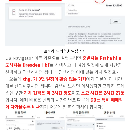
프라하-드레스덴 일정 선택
DB Navigator 어플 기준으로 설명드리면
출발지는 Praha hl.n.
도착지는 Dresden Hbf
로 선택하고 내 여행 일정에 맞게 시간을
선택하고 검색하시면 됩니다. 검색하면 이에 맞는 기차 일정표가
나오는데
chg. 가 0인 일정이 환승 없는 기차
이기 때문에 이 시간
대를 선택해주시면 됩니다. 검색해 보시면 아시겠지만 프라하-드레
스덴 구간
기차 간격은 약 2시간 정도
이고
소요 시간은 2시간 27분
입니다. 예매 비용은 날짜와 시간대별로 다른데
DB는 특히 예매일
이 다가올수록 비싸
지기 때문에 잘 확인하셔야 합니다!