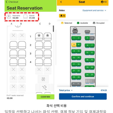
좌석 선택 비용
일정을 선택하고 나서는 좌석 선택, 결제 정보 기입 및 결제과정을