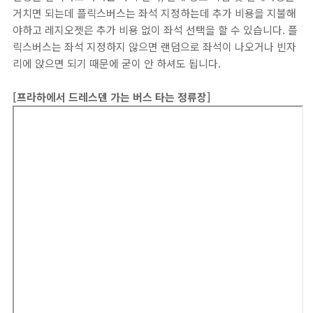
거치면 되는데 플릭스버스는 좌석 지정하는데 추가 비용을 지불해
야하고 레지오젯은 추가 비용 없이 좌석 선택을 할 수 있습니다. 플
릭스버스는 좌석 지정하지 않으면 랜덤으로 좌석이 나오거나 빈자
리에 앉으면 되기 때문에 굳이 안 하셔도 됩니다.
[프라하에서 드레스덴 가는 버스 타는 정류장]