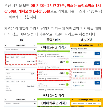
우선 시간을 보면
DB 기차는 2시간 27분, 버스는 플릭스버스 1시
간 50분, 레지오젯 1시간 55분
으로 기차보다는 버스가 약 30분 정
도 빠르게 도착합니다.
가격은 예매일에 따라서 달라지기 때문에 예매일이 긴박했을 때와
어느 정도 여유 있을 때 기준으로 비교해 드리도록 하겠습니다.
예매 2주전 가격