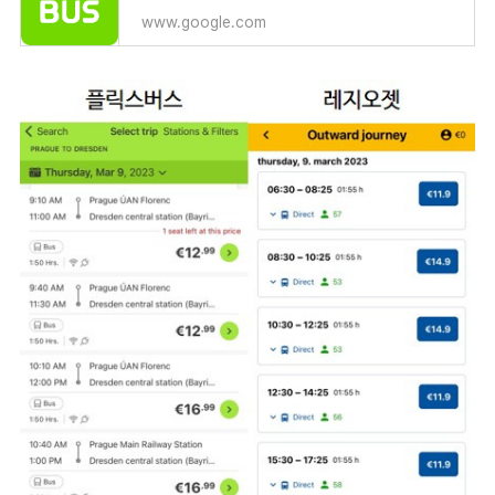
www.google.com