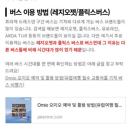
버스 이용 방법 (레지오젯/플릭스버스)
프라하 드레스덴 구간 버스는 기차와 다르게 가는 버스 브랜드들이
많이 있습니다. 검색을 해보면 레지오젯, 플릭스버스. 유로라인,
ARDA TUR 등등의 브랜드들이 보이실 겁니다. 다만 여기서 주로
이용하는 버스는
레지오젯과 플릭스 버스로 버스인데 그 이유는 다
른 버스들에 비해 시간대가 많이 있기 때문
입니다.
여러 버스 시간대를 한 번에 확인하는 방법은 아래 글을 참고 부탁
드려요!
Omio 오미오 예약 및 활용 방법(유럽여행 필수 교통어플 기차 버
스 비행기)
Omio 오미오 예약 및 활용 방법(유럽여행 필수 교통어플 기차 버스 비행기)
jakenine.com