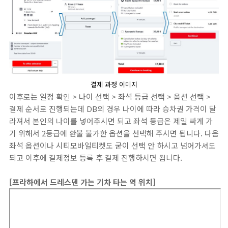
결제 과정 이미지
이후로는 일정 확인 > 나이 선택 > 좌석 등급 선택 > 옵션 선택 >
결제 순서로 진행되는데 DB의 경우 나이에 따라 승차권 가격이 달
라져서 본인의 나이를 넣어주시면 되고 좌석 등급은 제일 싸게 가
기 위해서 2등급에 환불 불가한 옵션을 선택해 주시면 됩니다. 다음
좌석 옵션이나 시티모바일티켓도 굳이 선택 안 하시고 넘어가셔도
되고 이후에 결제정보 등록 후 결제 진행하시면 됩니다.
[프라하에서 드레스덴 가는 기차 타는 역 위치]