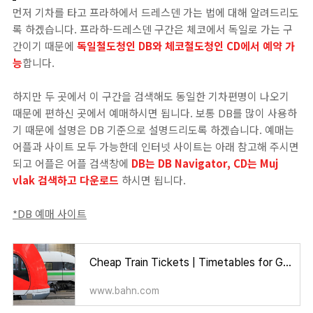
먼저 기차를 타고 프라하에서 드레스덴 가는 법에 대해 알려드리도
록 하겠습니다. 프라하-드레스덴 구간은 체코에서 독일로 가는 구
간이기 때문에
독일철도청인 DB와 체코철도청인 CD에서 예약 가
능
합니다.
하지만 두 곳에서 이 구간을 검색해도 동일한 기차편명이 나오기
때문에 편하신 곳에서 예매하시면 됩니다. 보통 DB를 많이 사용하
기 때문에 설명은 DB 기준으로 설명드리도록 하겠습니다. 예매는
어플과 사이트 모두 가능한데 인터넷 사이트는 아래 참고해 주시면
되고 어플은 어플 검색창에
DB는 DB Navigator, CD는 Muj
vlak 검색하고 다운로드
하시면 됩니다.
*DB 예매 사이트
Cheap Train Tickets | Timetables for Germany & Europe - Deutsche Bahn
www.bahn.com