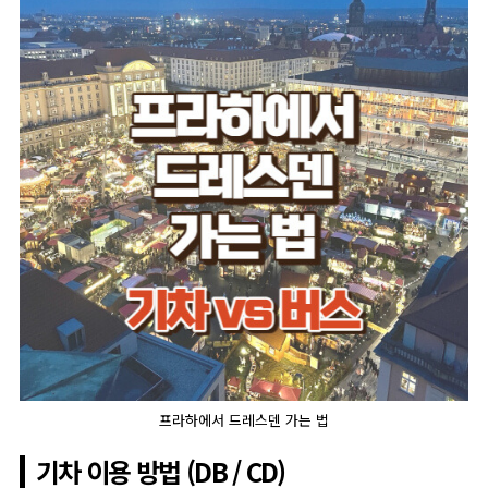
프라하에서 드레스덴 가는 법
기차 이용 방법 (DB / CD)