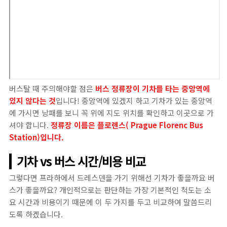
버스탈 때 주의해야할 점은
버스 정류장이 기차를 타는 중앙역에
있지 않다는 것
입니다! 중앙역에 있겠지 하고 기차가 있는 중앙역
에 가시면 낭패를 보니 꼭 위에 지도 위치를 확인하고 이곳으로 가
셔야 합니다.
정류장 이름은 플로렌스( Prague Florenc Bus
Station)입니다.
기차 vs 버스 시간/비용 비교
그렇다면 프라하에서 드레스덴을 가기 위해선 기차가 좋을까요 버
스가 좋을까요? 개인적으로는 판단하는 가장 기본적인 척도는 소
요 시간과 비용이기 때문에 이 두 가지를 두고 비교하여 말씀드리
도록 하겠습니다.