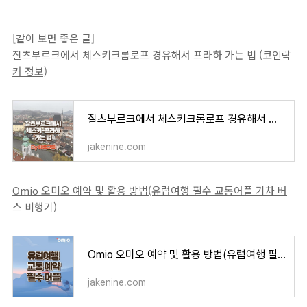
[같이 보면 좋은 글]
잘츠부르크에서 체스키크롬로프 경유해서 프라하 가는 법 (코인락
커 정보)
잘츠부르크에서 체스키크롬로프 경유해서 프라하 가는 법 (코인락커 정보)
jakenine.com
Omio 오미오 예약 및 활용 방법(유럽여행 필수 교통어플 기차 버
스 비행기)
Omio 오미오 예약 및 활용 방법(유럽여행 필수 교통어플 기차 버스 비행기)
jakenine.com